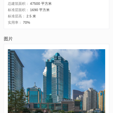
总建筑面积：
47500 平方米
标准层面积：
1690 平方米
标准层高：
2.5 米
实用率：
70%
图片