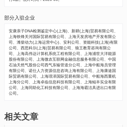
部分入驻企业
安康亲子DNA检测鉴定中心(上海)、新耕(上海)贸易有限公司、
上海铁锋关河国际贸易有限公司、上海天发房地产开发有限公
司、潍柴动力(上海运营中心)、安利公司、资能科技(上海)有限
公司、西思科尔(上海)贸易有限公司、狼王教育咨询有限公
司、上海高伟达计算机系统工程有限公司、上海浦世大洋能源
股份有限公司、上海微农互联网金融信息服务有限公司、中国
石油天然气股份公司西气东输管道分公司、上海中船海员管理
有限公司、诺仕人力资源信息咨询上海有限公司、上海康途国
际贸易有限公司、上海璟泽国际贸易有限公司、中船海西重机
上海分公司、上海卓临信息科技有限公司、上海鲲丰实业有限
公司、上海同助化工科技有限公司、上海海霸洁具进出口有限
公司。
相关文章