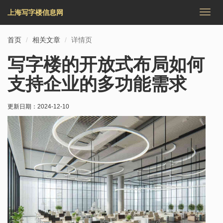
上海写字楼信息网
切
换
导
首页
相关文章
详情页
航
写字楼的开放式布局如何
支持企业的多功能需求
更新日期：
2024-12-10