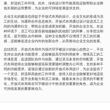
康、舒适的工作环境。此外，绿色设计和节能系统还能帮助企业降
低长期的运营费用，为企业的可持续发展提供支持。
企业文化的建设也得益于开放式布局的设计。企业文化的形成与员
工的互动、沟通和合作息息相关。开放式布局通过设计促进员工之
间的沟通和社交，帮助企业形成更加积极、开放的企业文化。在这
种环境下，员工可以更容易地接触到其他部门的同事，分享想法和
意见，提升团队合作精神。这种文化氛围不仅增强了员工的归属
感，还能够促进企业内外的创新合作，从而推动企业文化的发展。
总结而言，开放式布局作为现代写字楼设计的核心趋势之一，不仅
支持企业的多功能需求，还能够提高空间利用效率，增强员工的工
作满意度，促进团队协作与创新。通过灵活多变的空间配置，开放
式布局使得企业能够根据实际需要随时调整办公环境，支持多种不
同的功能需求。该项目通过创新的开放式布局设计，为企业提供了
一个灵活、舒适和高效的工作环境，使得入驻企业能够更好地适应
市场变化，提升业务能力和员工体验。随着未来办公需求的不断变
化，开放式布局将在写字楼设计中扮演更加重要的角色，成为企业
可持续发展的重要推动力。