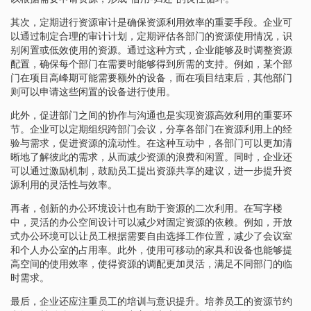
其次，定期进行资源审计是确保资源利用效率的重要手段。企业可
以通过制定合理的审计计划，定期评估各部门的资源使用情况，识
别闲置或低效使用的资源。通过这种方式，企业能够及时调整资源
配置，确保每个部门在需要时能够得到所需的支持。例如，某个部
门在项目高峰期可能需要额外的设备，而在项目结束后，其他部门
则可以申请这些闲置的设备进行使用。
此外，促进部门之间的协作与沟通也是实现资源高效利用的重要环
节。企业可以定期组织跨部门会议，分享各部门在资源利用上的经
验与需求，促进资源的流动性。在这种互动中，各部门可以更加清
晰地了解彼此的需求，从而减少资源的浪费和闲置。同时，企业还
可以通过激励机制，鼓励员工提出资源共享的建议，进一步提升资
源利用的灵活性与效率。
再者，创新的办公环境设计也有助于资源的二次利用。在写字楼
中，灵活的办公空间设计可以减少对固定资源的依赖。例如，开放
式办公环境可以让员工根据需要自由选择工作位置，减少了会议室
和个人办公室的占用率。此外，使用可移动的家具和设备也能够提
高空间的使用效率，使得资源的调配更加灵活，满足不同部门的临
时需求。
最后，企业还应注重员工的培训与意识提升。培养员工的资源节约