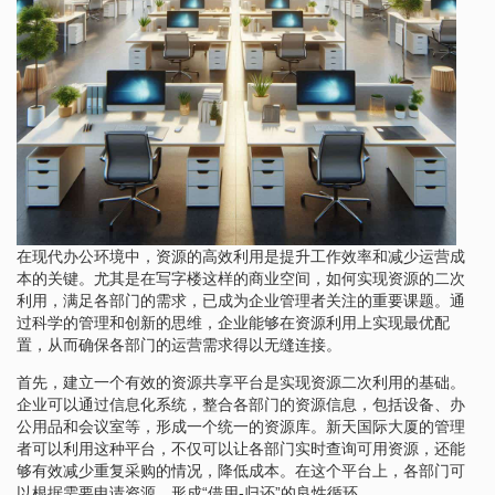
在现代办公环境中，资源的高效利用是提升工作效率和减少运营成
本的关键。尤其是在写字楼这样的商业空间，如何实现资源的二次
利用，满足各部门的需求，已成为企业管理者关注的重要课题。通
过科学的管理和创新的思维，企业能够在资源利用上实现最优配
置，从而确保各部门的运营需求得以无缝连接。
首先，建立一个有效的资源共享平台是实现资源二次利用的基础。
企业可以通过信息化系统，整合各部门的资源信息，包括设备、办
公用品和会议室等，形成一个统一的资源库。新天国际大厦的管理
者可以利用这种平台，不仅可以让各部门实时查询可用资源，还能
够有效减少重复采购的情况，降低成本。在这个平台上，各部门可
以根据需要申请资源，形成“借用-归还”的良性循环。