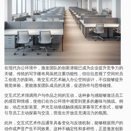
在现代办公环境中，激发团队的创新潜能已成为企业提升竞争力的
关键。传统的写字楼布局虽然注重功能性，但往往忽视了空间对员
工创造力的影响。将交互式艺术融入办公空间设计，不仅能够提升
视觉体验，更能激发团队成员的灵感，促进协作与思维碰撞。
交互式艺术强调用户与作品之间的互动，这种参与感能够激活员工
的感官和情感，使他们在办公环境中感受到更多的趣味与挑战。例
如，动态光影装置、声光互动墙或触摸感应屏幕等艺术形式，能够
引导员工主动探索与交流，营造出开放且充满活力的氛围。
此外，交互式艺术作品通常具备变化与反馈机制，能够根据用户的
动作或声音产生不同效果。这种不确定性和多样性，正是激发创新