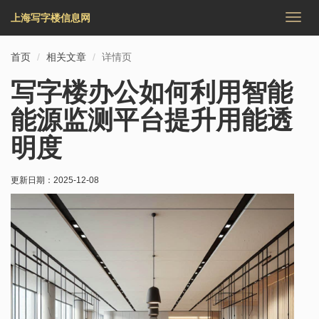
上海写字楼信息网
切
换
导
首页
相关文章
详情页
航
写字楼办公如何利用智能
能源监测平台提升用能透
明度
更新日期：
2025-12-08