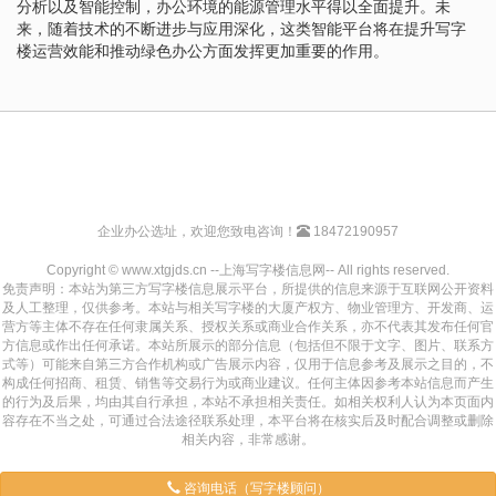
分析以及智能控制，办公环境的能源管理水平得以全面提升。未
来，随着技术的不断进步与应用深化，这类智能平台将在提升写字
楼运营效能和推动绿色办公方面发挥更加重要的作用。
企业办公选址，欢迎您致电咨询！
18472190957
Copyright © www.xtgjds.cn --上海写字楼信息网-- All rights reserved.
免责声明：本站为第三方写字楼信息展示平台，所提供的信息来源于互联网公开资料
及人工整理，仅供参考。本站与相关写字楼的大厦产权方、物业管理方、开发商、运
营方等主体不存在任何隶属关系、授权关系或商业合作关系，亦不代表其发布任何官
方信息或作出任何承诺。本站所展示的部分信息（包括但不限于文字、图片、联系方
式等）可能来自第三方合作机构或广告展示内容，仅用于信息参考及展示之目的，不
构成任何招商、租赁、销售等交易行为或商业建议。任何主体因参考本站信息而产生
的行为及后果，均由其自行承担，本站不承担相关责任。如相关权利人认为本页面内
容存在不当之处，可通过合法途径联系处理，本平台将在核实后及时配合调整或删除
相关内容，非常感谢。
咨询电话（写字楼顾问）