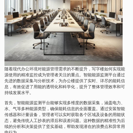
随着现代办公环境对能源管理需求的不断提升，写字楼如何实现能
源使用的精准监控成为管理者关注的重点。智能能源监测平台通过
先进的数据采集与分析技术，为办公楼提供了实时、详尽的能耗信
息，有效促进了用能的透明化和科学化，提升了整体管理效率和可
持续发展水平。
首先，智能能源监测平台能够实现多维度的数据采集，涵盖电力、
水、气等多种能源类型，确保能耗信息的全面覆盖。通过安装智能
传感器和计量设备，管理者可以实时获取各个区域及设备的用能状
态，避免传统人工抄表的滞后和误差问题。这种数据的精准性为后
续的分析和决策提供了坚实基础，帮助发现潜在的浪费点和异常用
电行为。